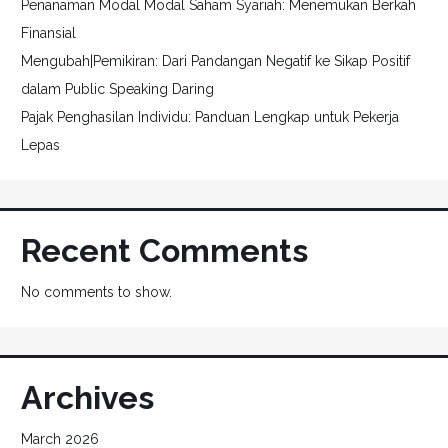
Penanaman Modal Modal Saham Syariah: Menemukan Berkah
Finansial
Mengubah|Pemikiran: Dari Pandangan Negatif ke Sikap Positif
dalam Public Speaking Daring
Pajak Penghasilan Individu: Panduan Lengkap untuk Pekerja
Lepas
Recent Comments
No comments to show.
Archives
March 2026