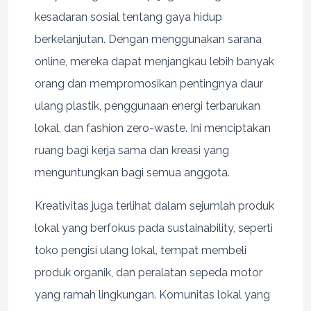
kesadaran sosial tentang gaya hidup
berkelanjutan. Dengan menggunakan sarana
online, mereka dapat menjangkau lebih banyak
orang dan mempromosikan pentingnya daur
ulang plastik, penggunaan energi terbarukan
lokal, dan fashion zero-waste. Ini menciptakan
ruang bagi kerja sama dan kreasi yang
menguntungkan bagi semua anggota.
Kreativitas juga terlihat dalam sejumlah produk
lokal yang berfokus pada sustainability, seperti
toko pengisi ulang lokal, tempat membeli
produk organik, dan peralatan sepeda motor
yang ramah lingkungan. Komunitas lokal yang