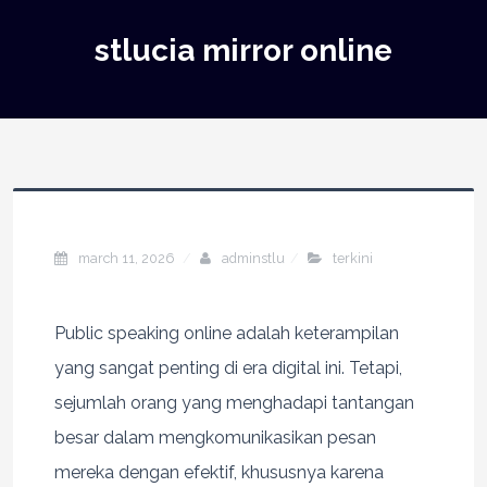
stlucia mirror online
march 11, 2026
adminstlu
terkini
Public speaking online adalah keterampilan
yang sangat penting di era digital ini. Tetapi,
sejumlah orang yang menghadapi tantangan
besar dalam mengkomunikasikan pesan
mereka dengan efektif, khususnya karena