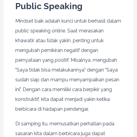
Public Speaking
Mindset baik adalah kunci untuk berhasil dalam
public speaking online. Saat merasakan
khawatir atau tidak yakin, penting untuk
mengubah pemikiran negatif dengan
pernyataan yang positif. Misalnya, mengubah
"Saya tidak bisa melakukannya" dengan "Saya
sudah siap dan mampu menyampaikan pesan
ini". Dengan cara memiliki cara berpikir yang
konstruktif, kita dapat menjadi yakin ketika
berbicara di hadapan pendengar.
Di samping itu, memusatkan perhatian pada
sasaran kita dalam berbicara juga dapat