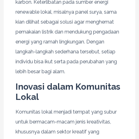
karbon. Keterlibatan pada sumber energi
renewable lokal, misalnya panel surya, sama
kian dilihat sebagai solusi agar menghemat
pemakaian listrik dan mendukung pengadaan
energi yang ramah lingkungan. Dengan
langkah-langkah sederhana tersebut, setiap
individu bisa ikut serta pada perubahan yang
lebih besar bagi alam.
Inovasi dalam Komunitas
Lokal
Komunitas lokal menjadi tempat yang subur
untuk bermacam-macam jenis kreativitas,
khususnya dalam sektor kreatif yang