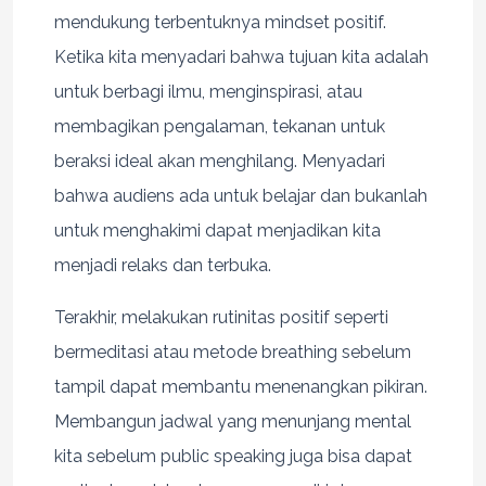
mendukung terbentuknya mindset positif.
Ketika kita menyadari bahwa tujuan kita adalah
untuk berbagi ilmu, menginspirasi, atau
membagikan pengalaman, tekanan untuk
beraksi ideal akan menghilang. Menyadari
bahwa audiens ada untuk belajar dan bukanlah
untuk menghakimi dapat menjadikan kita
menjadi relaks dan terbuka.
Terakhir, melakukan rutinitas positif seperti
bermeditasi atau metode breathing sebelum
tampil dapat membantu menenangkan pikiran.
Membangun jadwal yang menunjang mental
kita sebelum public speaking juga bisa dapat