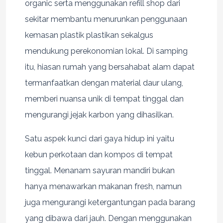
organic serta menggunakan refill shop dari
sekitar membantu menurunkan penggunaan
kemasan plastik plastikan sekalgus
mendukung perekonomian lokal. Di samping
itu, hiasan rumah yang bersahabat alam dapat
termanfaatkan dengan material daur ulang,
memberi nuansa unik di tempat tinggal dan
mengurangi jejak karbon yang dihasilkan.
Satu aspek kunci dari gaya hidup ini yaitu
kebun perkotaan dan kompos di tempat
tinggal. Menanam sayuran mandiri bukan
hanya menawarkan makanan fresh, namun
juga mengurangi ketergantungan pada barang
yang dibawa dari jauh. Dengan menggunakan