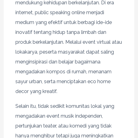
mendukung kehidupan berkelanjutan. Di era
internet, public speaking online menjadi
medium yang efektif untuk berbagi ide-ide
inovatif tentang hidup tanpa limbah dan
produk berkelanjutan. Melalui event virtual atau
lokakarya, peserta masyarakat dapat saling
menginsipirasi dan belajar bagaimana
mengadakan kompos di rumah, menanam
sayur urban, serta menciptakan eco home
decor yang kreatif.
Selain itu, tidak sedikit komunitas lokal yang
mengadakan event musik independen,
pertunjukan teater, atau komedi yang tidak
hanya menghibur tetapi juga meningkatkan