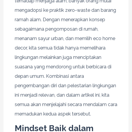
terhadap menjaga alam, banyak orang mulai
mengadopsi ke praktik zero-waste dan barang
ramah alam. Dengan menerapkan konsep
sebagaimana pengomposan di rumah,
menanam sayur urban, dan memilih eco home
decor, kita semua tidak hanya memelihara
lingkungan melainkan juga menciptakan
suasana yang mendorong untuk berbicara di
depan umum. Kombinasi antara
pengembangan diri dan pelestarian lingkungan
ini menjadi relevan, dan dalam artikel ini, kita
semua akan menjelajahi secara mendalam cara
memadukan kedua aspek tersebut.
Mindset Baik dalam