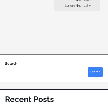
Berkah Finansial
Search
Search
Recent Posts