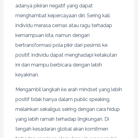
adanya pikiran negatif yang dapat
menghambat kepercayaan diri. Sering kali,
individu merasa cemas atau ragu terhadap
kemampuan kita, namun dengan
bertransformasi pola pikir dari pesimis ke
positif, individu dapat menghadapi ketakutan
ini dan mampu berbicara dengan lebih
keyakinan.
Mengambil langkah ke arah mindset yang lebih
positif tidak hanya dalam public speaking,
melainkan sekaligus seiring dengan cara hidup
yang lebih ramah terhadap lingkungan. Di
tengah kesadaran global akan komitmen