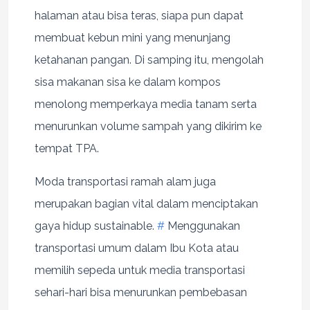
halaman atau bisa teras, siapa pun dapat
membuat kebun mini yang menunjang
ketahanan pangan. Di samping itu, mengolah
sisa makanan sisa ke dalam kompos
menolong memperkaya media tanam serta
menurunkan volume sampah yang dikirim ke
tempat TPA.
Moda transportasi ramah alam juga
merupakan bagian vital dalam menciptakan
gaya hidup sustainable.
#
Menggunakan
transportasi umum dalam Ibu Kota atau
memilih sepeda untuk media transportasi
sehari-hari bisa menurunkan pembebasan