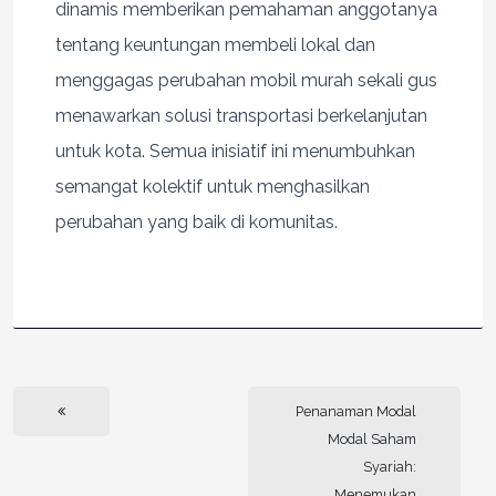
dinamis memberikan pemahaman anggotanya
tentang keuntungan membeli lokal dan
menggagas perubahan mobil murah sekali gus
menawarkan solusi transportasi berkelanjutan
untuk kota. Semua inisiatif ini menumbuhkan
semangat kolektif untuk menghasilkan
perubahan yang baik di komunitas.
Penanaman Modal
Modal Saham
Syariah:
Menemukan