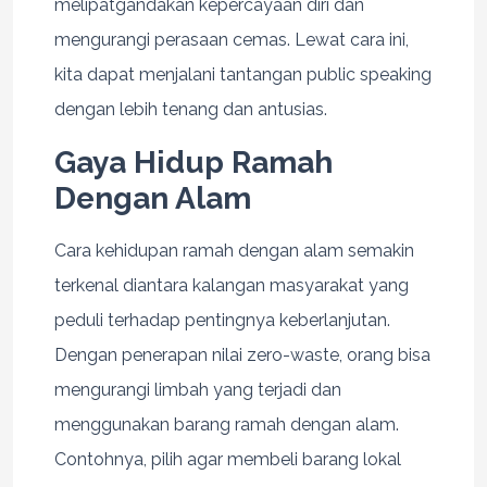
melipatgandakan kepercayaan diri dan
mengurangi perasaan cemas. Lewat cara ini,
kita dapat menjalani tantangan public speaking
dengan lebih tenang dan antusias.
Gaya Hidup Ramah
Dengan Alam
Cara kehidupan ramah dengan alam semakin
terkenal diantara kalangan masyarakat yang
peduli terhadap pentingnya keberlanjutan.
Dengan penerapan nilai zero-waste, orang bisa
mengurangi limbah yang terjadi dan
menggunakan barang ramah dengan alam.
Contohnya, pilih agar membeli barang lokal